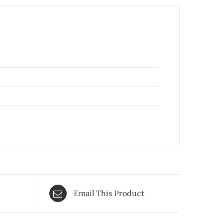
Email This Product