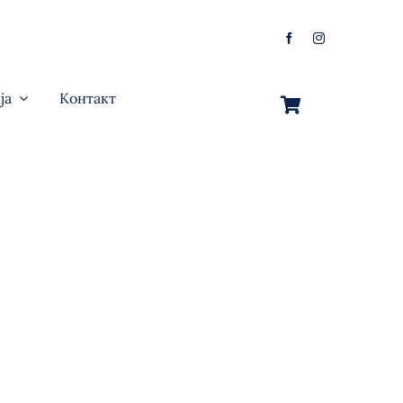
ја
Контакт