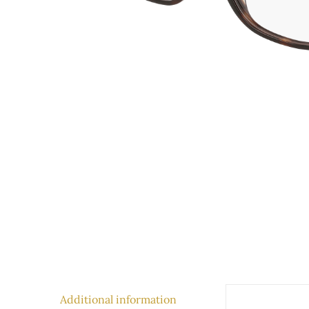
Additional information