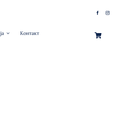
ја
Контакт