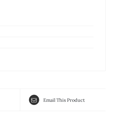
Email This Product