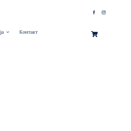
ја
Контакт