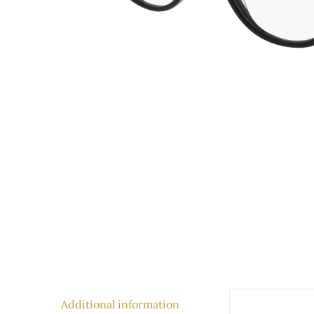
Additional information