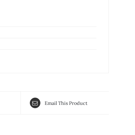
Email This Product