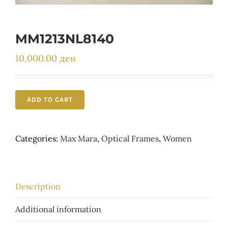
Детски
MM1213NL8140
10,000.00
ден
ADD TO CART
Categories:
Max Mara
,
Optical Frames
,
Women
Description
Additional information