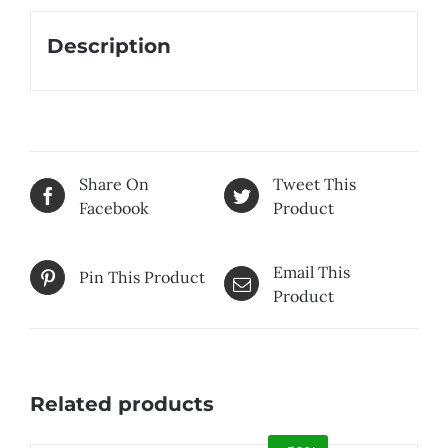
Description
Share On
Tweet This
Facebook
Product
Email This
Pin This Product
Product
Related products