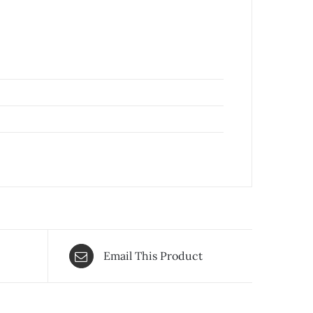
Email This Product