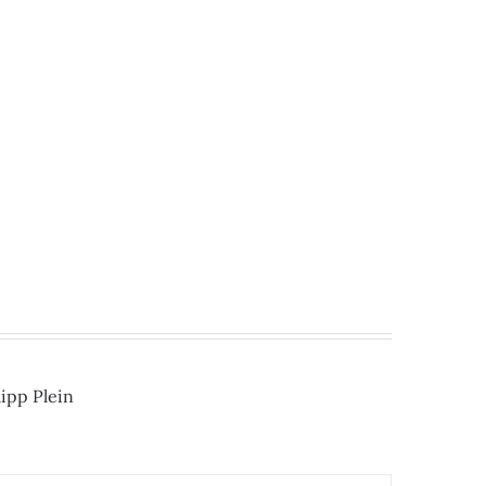
lipp Plein