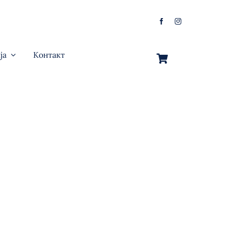
ја
Контакт