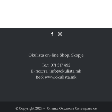
Okulista on-line Shop, Skopje
Тел: 071 317 492
Е-пошта: info@okulista.mk
Веб: www.okulista.mk
© Copyright 2024 - | Оптика Окулиста Сите права се