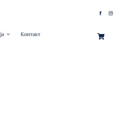
ја
Контакт