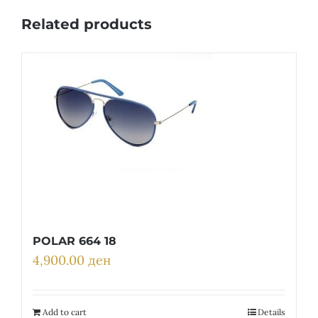
Related products
POLAR 664 18
4,900.00
ден
Add to cart
Details