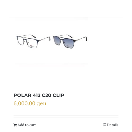
POLAR 412 C20 CLIP
6,000.00
ден
Add to cart
Details