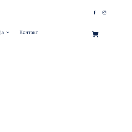
ја
Контакт