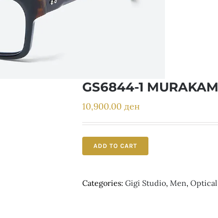
GS6844-1 MURAKAM
10,900.00
ден
ADD TO CART
Categories:
Gigi Studio
,
Men
,
Optical