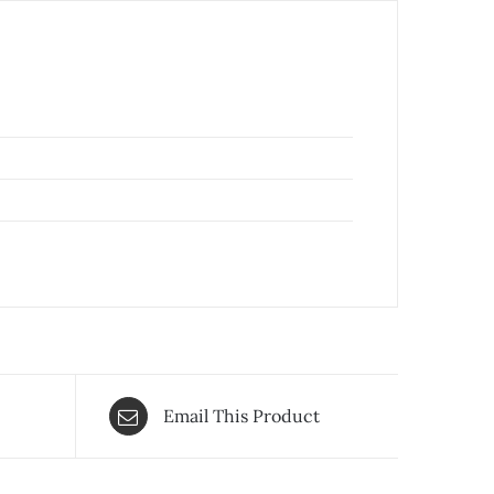
Email This Product