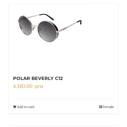
POLAR BEVERLY C12
4,180.00
ден
Add to cart
Details